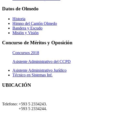
Datos de Olmedo
Historia
Himno del Cantón Olmedo
Bandera y Escudo
Misión y Visión
Concurso de Méritos y Oposición
Concursos 2018
Asistente Administrativo del CCPD
Asistente Administrativo Jurídico
Técnico en Sistemas Inf.
UBICACIÓN
Telefono:
+593 5 2334243.
+593 5 2334244.