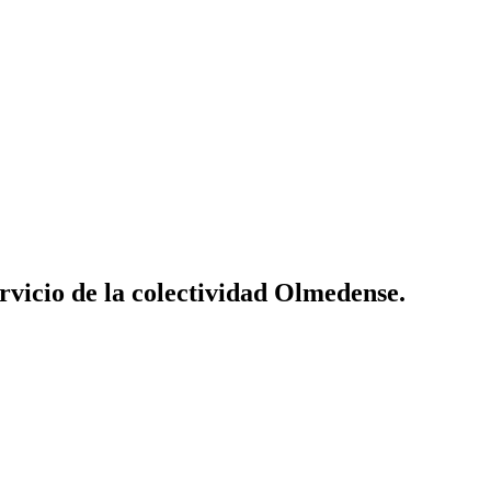
vicio de la colectividad Olmedense.