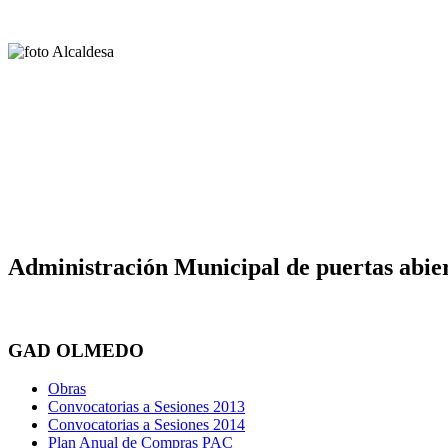
Administración Municipal de puertas abier
GAD OLMEDO
Obras
Convocatorias a Sesiones 2013
Convocatorias a Sesiones 2014
Plan Anual de Compras PAC