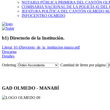
NOTARIA PÚBLICA PRIMERA DEL CANTÓN O
COMISARIA NACIONAL DE LA POLICÍA #2 DE
JEFATURA POLÍTICA DEL CANTÓN OLMEDO M
INFOCENTRO OLMEDO
b1) Directorio de la Institución.
Literal_b1-Directorio_de_la_institucion marzo.pdf
Descarga
Detalles
Ordering
Cantidad de ítems por página
GAD OLMEDO - MANABÍ