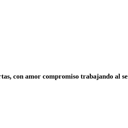
tas, con amor compromiso trabajando al ser