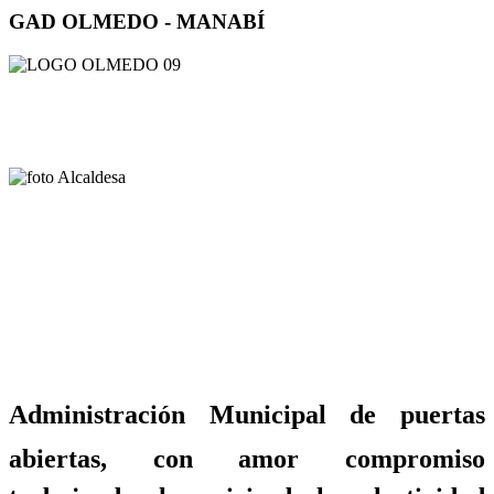
GAD OLMEDO - MANABÍ
Administración Municipal de puertas
abiertas, con amor compromiso