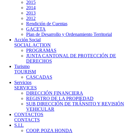
2015
2014
2013
2012
Rendición de Cuentas
GACETA
Plan de Desarrollo y Ordenamiento Territorial
Acción Social
SOCIAL ACTION
PROGRAMAS
JUNTA CANTONAL DE PROTECCIÓN DE
DERECHOS
Turismo
TOURISM
CASCADAS
Servicios
SERVICES
DIRECCIÓN FINANCIERA
REGISTRO DE LA PROPIEDAD
SUB DIRECCIÓN DE TRÁNSITO Y REVISIÓN
VEHICULAR
CONTACTOS
CONTACTS
S.I.L
COOP. POZA HONDA