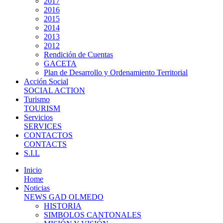
2017
2016
2015
2014
2013
2012
Rendición de Cuentas
GACETA
Plan de Desarrollo y Ordenamiento Territorial
Acción Social
SOCIAL ACTION
Turismo
TOURISM
Servicios
SERVICES
CONTACTOS
CONTACTS
S.I.L
Inicio
Home
Noticias
NEWS GAD OLMEDO
HISTORIA
SIMBOLOS CANTONALES