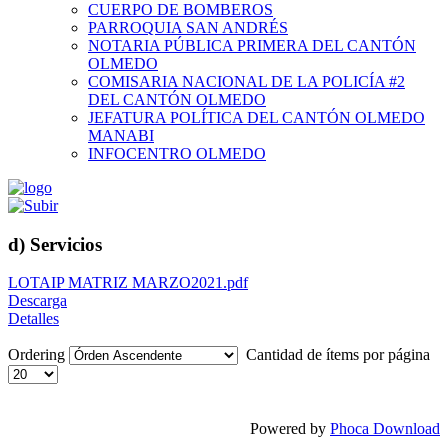
CUERPO DE BOMBEROS
PARROQUIA SAN ANDRÉS
NOTARIA PÚBLICA PRIMERA DEL CANTÓN
OLMEDO
COMISARIA NACIONAL DE LA POLICÍA #2
DEL CANTÓN OLMEDO
JEFATURA POLÍTICA DEL CANTÓN OLMEDO
MANABI
INFOCENTRO OLMEDO
d) Servicios
LOTAIP MATRIZ MARZO2021.pdf
Descarga
Detalles
Ordering
Cantidad de ítems por página
Powered by
Phoca Download