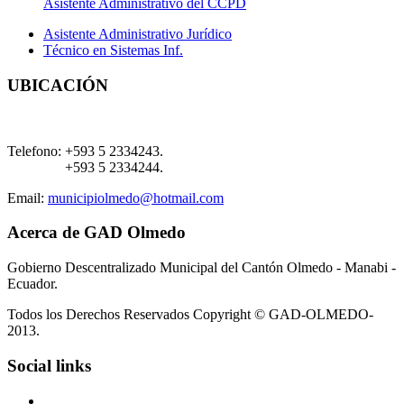
Asistente Administrativo del CCPD
Asistente Administrativo Jurídico
Técnico en Sistemas Inf.
UBICACIÓN
Telefono:
+593 5 2334243.
+593 5 2334244.
Email:
municipiolmedo@hotmail.com
Acerca de GAD Olmedo
Gobierno Descentralizado Municipal del Cantón Olmedo - Manabi -
Ecuador.
Todos los Derechos Reservados Copyright © GAD-OLMEDO-
2013.
Social links