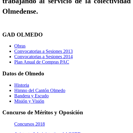
trabajando al servicio de la colectividad
Olmedense.
GAD OLMEDO
Obras
Convocatorias a Sesiones 2013
Convocatorias a Sesiones 2014
Plan Anual de Compras PAC
Datos de Olmedo
Historia
Himno del Cantón Olmedo
Bandera y Escudo
Misión y Visión
Concurso de Méritos y Oposición
Concursos 2018