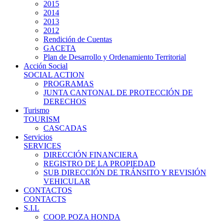
2015
2014
2013
2012
Rendición de Cuentas
GACETA
Plan de Desarrollo y Ordenamiento Territorial
Acción Social
SOCIAL ACTION
PROGRAMAS
JUNTA CANTONAL DE PROTECCIÓN DE
DERECHOS
Turismo
TOURISM
CASCADAS
Servicios
SERVICES
DIRECCIÓN FINANCIERA
REGISTRO DE LA PROPIEDAD
SUB DIRECCIÓN DE TRÁNSITO Y REVISIÓN
VEHICULAR
CONTACTOS
CONTACTS
S.I.L
COOP. POZA HONDA