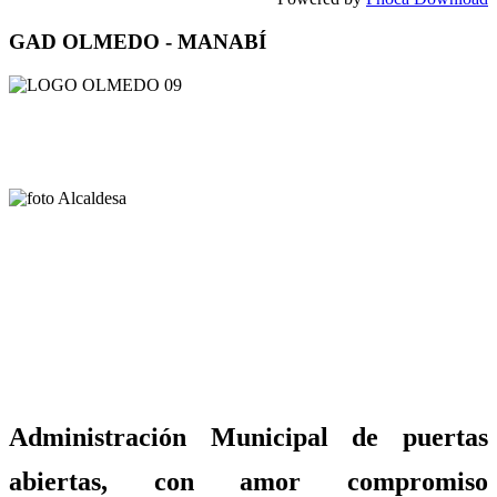
GAD OLMEDO - MANABÍ
Administración Municipal de puertas
abiertas, con amor compromiso