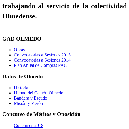
trabajando al servicio de la colectividad
Olmedense.
GAD OLMEDO
Obras
Convocatorias a Sesiones 2013
Convocatorias a Sesiones 2014
Plan Anual de Compras PAC
Datos de Olmedo
Historia
Himno del Cantón Olmedo
Bandera y Escudo
Misión y Visión
Concurso de Méritos y Oposición
Concursos 2018