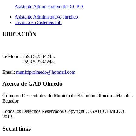
Asistente Administrativo del CCPD
Asistente Administrativo Jurídico
Técnico en Sistemas Inf.
UBICACIÓN
Telefono:
+593 5 2334243.
+593 5 2334244.
Email:
municipiolmedo@hotmail.com
Acerca de GAD Olmedo
Gobierno Descentralizado Municipal del Cantón Olmedo - Manabi -
Ecuador.
Todos los Derechos Reservados Copyright © GAD-OLMEDO-
2013.
Social links