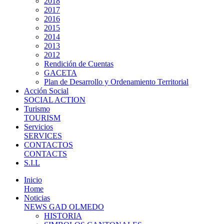
2018
2017
2016
2015
2014
2013
2012
Rendición de Cuentas
GACETA
Plan de Desarrollo y Ordenamiento Territorial
Acción Social
SOCIAL ACTION
Turismo
TOURISM
Servicios
SERVICES
CONTACTOS
CONTACTS
S.I.L
Inicio
Home
Noticias
NEWS GAD OLMEDO
HISTORIA