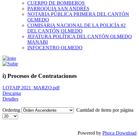
CUERPO DE BOMBEROS
PARROQUIA SAN ANDRÉS
NOTARIA PÚBLICA PRIMERA DEL CANTÓN
OLMEDO
COMISARIA NACIONAL DE LA POLICÍA #2
DEL CANTÓN OLMEDO
JEFATURA POLÍTICA DEL CANTÓN OLMEDO
MANABI
INFOCENTRO OLMEDO
i) Procesos de Contrataciones
LOTAIP 2021_MARZO.pdf
Descarga
Detalles
Ordering
Cantidad de ítems por página
Powered by
Phoca Download