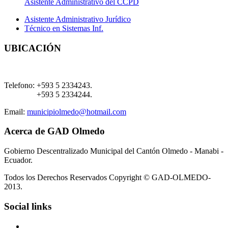
Asistente Administrativo del CCPD
Asistente Administrativo Jurídico
Técnico en Sistemas Inf.
UBICACIÓN
Telefono:
+593 5 2334243.
+593 5 2334244.
Email:
municipiolmedo@hotmail.com
Acerca de GAD Olmedo
Gobierno Descentralizado Municipal del Cantón Olmedo - Manabi -
Ecuador.
Todos los Derechos Reservados Copyright © GAD-OLMEDO-
2013.
Social links