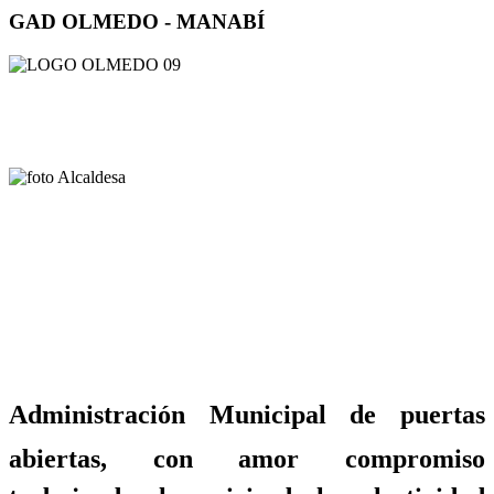
GAD OLMEDO - MANABÍ
Administración Municipal de puertas
abiertas, con amor compromiso