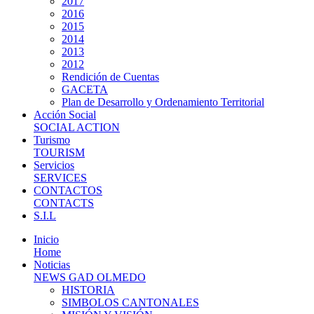
2017
2016
2015
2014
2013
2012
Rendición de Cuentas
GACETA
Plan de Desarrollo y Ordenamiento Territorial
Acción Social
SOCIAL ACTION
Turismo
TOURISM
Servicios
SERVICES
CONTACTOS
CONTACTS
S.I.L
Inicio
Home
Noticias
NEWS GAD OLMEDO
HISTORIA
SIMBOLOS CANTONALES