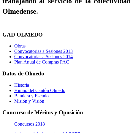
trabajando al servicio de la colectividad
Olmedense.
GAD OLMEDO
Obras
Convocatorias a Sesiones 2013
Convocatorias a Sesiones 2014
Plan Anual de Compras PAC
Datos de Olmedo
Historia
Himno del Cantón Olmedo
Bandera y Escudo
Misión y Visión
Concurso de Méritos y Oposición
Concursos 2018