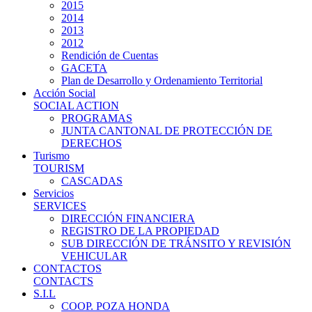
2015
2014
2013
2012
Rendición de Cuentas
GACETA
Plan de Desarrollo y Ordenamiento Territorial
Acción Social
SOCIAL ACTION
PROGRAMAS
JUNTA CANTONAL DE PROTECCIÓN DE
DERECHOS
Turismo
TOURISM
CASCADAS
Servicios
SERVICES
DIRECCIÓN FINANCIERA
REGISTRO DE LA PROPIEDAD
SUB DIRECCIÓN DE TRÁNSITO Y REVISIÓN
VEHICULAR
CONTACTOS
CONTACTS
S.I.L
COOP. POZA HONDA