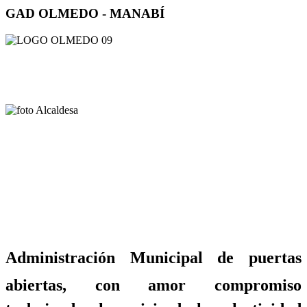
GAD OLMEDO - MANABÍ
Administración Municipal de puertas
abiertas, con amor compromiso