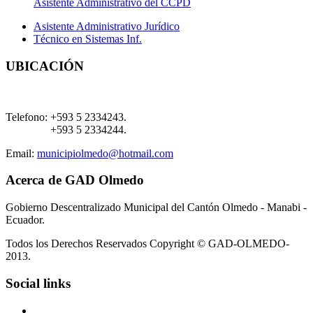
Asistente Administrativo del CCPD
Asistente Administrativo Jurídico
Técnico en Sistemas Inf.
UBICACIÓN
Telefono:
+593 5 2334243.
+593 5 2334244.
Email:
municipiolmedo@hotmail.com
Acerca de GAD Olmedo
Gobierno Descentralizado Municipal del Cantón Olmedo - Manabi -
Ecuador.
Todos los Derechos Reservados Copyright © GAD-OLMEDO-
2013.
Social links