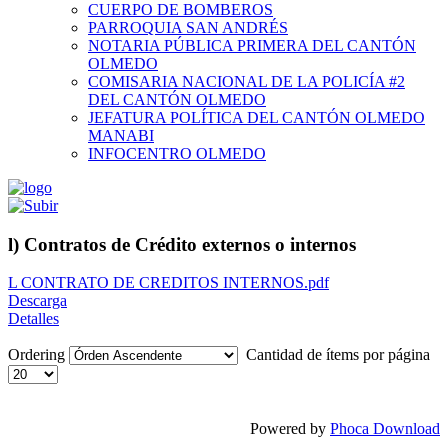
CUERPO DE BOMBEROS
PARROQUIA SAN ANDRÉS
NOTARIA PÚBLICA PRIMERA DEL CANTÓN
OLMEDO
COMISARIA NACIONAL DE LA POLICÍA #2
DEL CANTÓN OLMEDO
JEFATURA POLÍTICA DEL CANTÓN OLMEDO
MANABI
INFOCENTRO OLMEDO
l) Contratos de Crédito externos o internos
L CONTRATO DE CREDITOS INTERNOS.pdf
Descarga
Detalles
Ordering
Cantidad de ítems por página
Powered by
Phoca Download