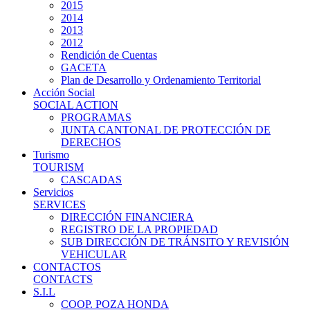
2015
2014
2013
2012
Rendición de Cuentas
GACETA
Plan de Desarrollo y Ordenamiento Territorial
Acción Social
SOCIAL ACTION
PROGRAMAS
JUNTA CANTONAL DE PROTECCIÓN DE
DERECHOS
Turismo
TOURISM
CASCADAS
Servicios
SERVICES
DIRECCIÓN FINANCIERA
REGISTRO DE LA PROPIEDAD
SUB DIRECCIÓN DE TRÁNSITO Y REVISIÓN
VEHICULAR
CONTACTOS
CONTACTS
S.I.L
COOP. POZA HONDA