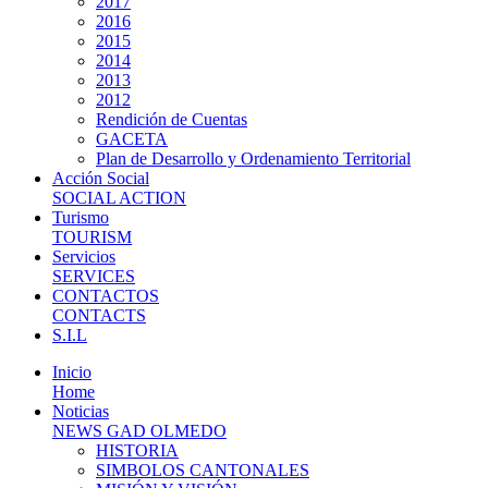
2017
2016
2015
2014
2013
2012
Rendición de Cuentas
GACETA
Plan de Desarrollo y Ordenamiento Territorial
Acción Social
SOCIAL ACTION
Turismo
TOURISM
Servicios
SERVICES
CONTACTOS
CONTACTS
S.I.L
Inicio
Home
Noticias
NEWS GAD OLMEDO
HISTORIA
SIMBOLOS CANTONALES