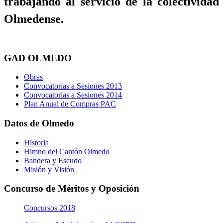
trabajando al servicio de la colectividad
Olmedense.
GAD OLMEDO
Obras
Convocatorias a Sesiones 2013
Convocatorias a Sesiones 2014
Plan Anual de Compras PAC
Datos de Olmedo
Historia
Himno del Cantón Olmedo
Bandera y Escudo
Misión y Visión
Concurso de Méritos y Oposición
Concursos 2018