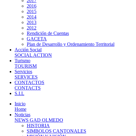
2017
2016
2015
2014
2013
2012
Rendición de Cuentas
GACETA
Plan de Desarrollo y Ordenamiento Territorial
Acción Social
SOCIAL ACTION
Turismo
TOURISM
Servicios
SERVICES
CONTACTOS
CONTACTS
S.I.L
Inicio
Home
Noticias
NEWS GAD OLMEDO
HISTORIA
SIMBOLOS CANTONALES