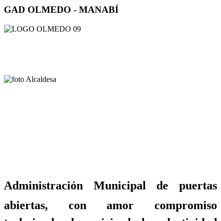
GAD OLMEDO - MANABÍ
Administración Municipal de puertas
abiertas, con amor compromiso