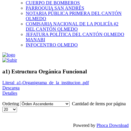
CUERPO DE BOMBEROS
PARROQUIA SAN ANDRÉS
NOTARIA PÚBLICA PRIMERA DEL CANTÓN
OLMEDO
COMISARIA NACIONAL DE LA POLICÍA #2
DEL CANTÓN OLMEDO
JEFATURA POLÍTICA DEL CANTÓN OLMEDO
MANABI
INFOCENTRO OLMEDO
a1) Estructura Orgánica Funcional
Literal_a1-Organigrama_de_la_institucion .pdf
Descarga
Detalles
Ordering
Cantidad de ítems por página
Powered by
Phoca Download