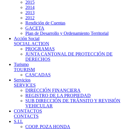
2015
2014
2013
2012
Rendición de Cuentas
GACETA
Plan de Desarrollo y Ordenamiento Territorial
Acción Social
SOCIAL ACTION
PROGRAMAS
JUNTA CANTONAL DE PROTECCIÓN DE
DERECHOS
Turismo
TOURISM
CASCADAS
Servicios
SERVICES
DIRECCIÓN FINANCIERA
REGISTRO DE LA PROPIEDAD
SUB DIRECCIÓN DE TRÁNSITO Y REVISIÓN
VEHICULAR
CONTACTOS
CONTACTS
S.I.L
COOP. POZA HONDA