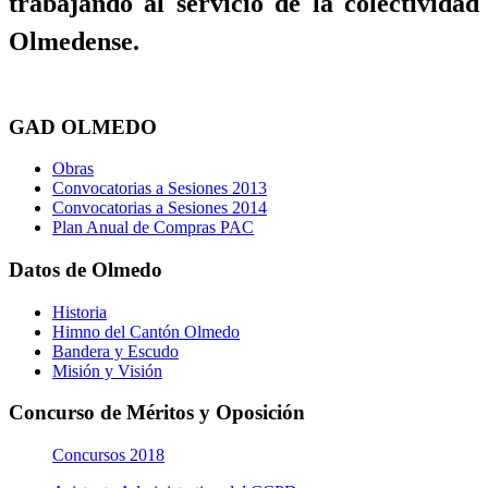
trabajando al servicio de la colectividad
Olmedense.
GAD OLMEDO
Obras
Convocatorias a Sesiones 2013
Convocatorias a Sesiones 2014
Plan Anual de Compras PAC
Datos de Olmedo
Historia
Himno del Cantón Olmedo
Bandera y Escudo
Misión y Visión
Concurso de Méritos y Oposición
Concursos 2018