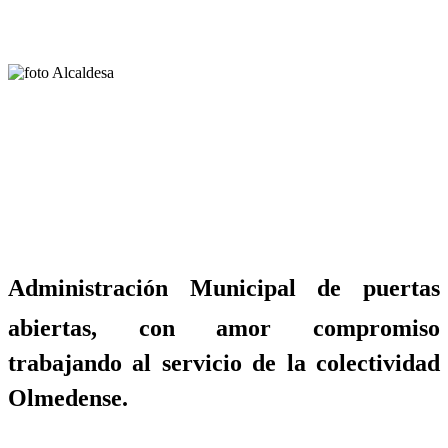
Administración Municipal de puertas
abiertas, con amor compromiso
trabajando al servicio de la colectividad
Olmedense.