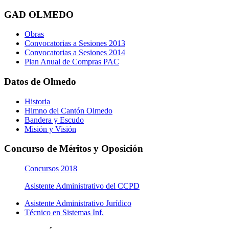
GAD OLMEDO
Obras
Convocatorias a Sesiones 2013
Convocatorias a Sesiones 2014
Plan Anual de Compras PAC
Datos de Olmedo
Historia
Himno del Cantón Olmedo
Bandera y Escudo
Misión y Visión
Concurso de Méritos y Oposición
Concursos 2018
Asistente Administrativo del CCPD
Asistente Administrativo Jurídico
Técnico en Sistemas Inf.