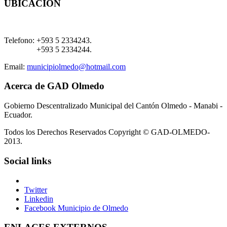
UBICACIÓN
Telefono:
+593 5 2334243.
+593 5 2334244.
Email:
municipiolmedo@hotmail.com
Acerca de GAD Olmedo
Gobierno Descentralizado Municipal del Cantón Olmedo - Manabi -
Ecuador.
Todos los Derechos Reservados Copyright © GAD-OLMEDO-
2013.
Social links
Twitter
Linkedin
Facebook Municipio de Olmedo