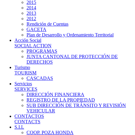
2015
2014
2013
2012
Rendición de Cuentas
GACETA
Plan de Desarrollo y Ordenamiento Territorial
Acción Social
SOCIAL ACTION
PROGRAMAS
JUNTA CANTONAL DE PROTECCIÓN DE
DERECHOS
Turismo
TOURISM
CASCADAS
Servicios
SERVICES
DIRECCIÓN FINANCIERA
REGISTRO DE LA PROPIEDAD
SUB DIRECCIÓN DE TRÁNSITO Y REVISIÓN
VEHICULAR
CONTACTOS
CONTACTS
S.I.L
COOP. POZA HONDA