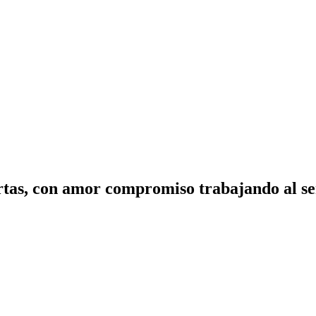
tas, con amor compromiso trabajando al ser