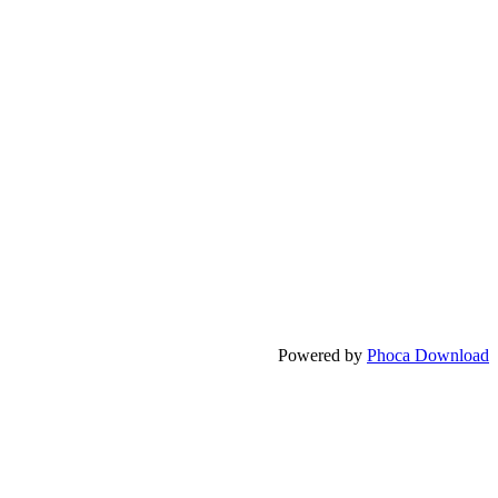
Powered by
Phoca Download