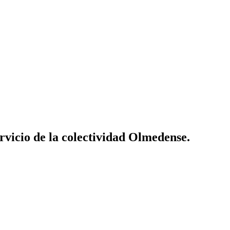
vicio de la colectividad Olmedense.