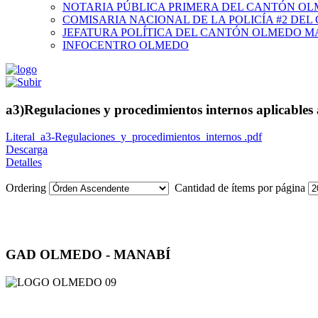
NOTARIA PÚBLICA PRIMERA DEL CANTÓN O
COMISARIA NACIONAL DE LA POLICÍA #2 DE
JEFATURA POLÍTICA DEL CANTÓN OLMEDO M
INFOCENTRO OLMEDO
a3)Regulaciones y procedimientos internos aplicables 
Literal_a3-Regulaciones_y_procedimientos_internos .pdf
Descarga
Detalles
Ordering
Cantidad de ítems por página
GAD OLMEDO - MANABÍ