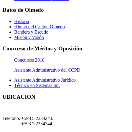
Datos de Olmedo
Historia
Himno del Cantón Olmedo
Bandera y Escudo
Misión y Visión
Concurso de Méritos y Oposición
Concursos 2018
Asistente Administrativo del CCPD
Asistente Administrativo Jurídico
Técnico en Sistemas Inf.
UBICACIÓN
Telefono:
+593 5 2334243.
+593 5 2334244.