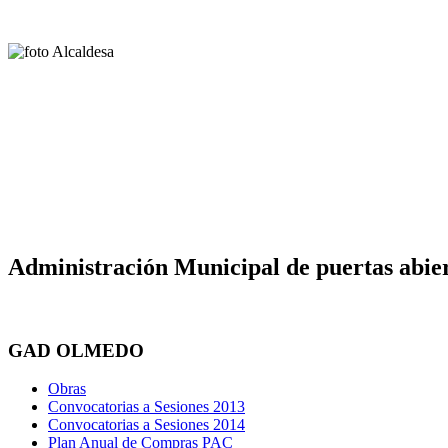
Administración Municipal de puertas abier
GAD OLMEDO
Obras
Convocatorias a Sesiones 2013
Convocatorias a Sesiones 2014
Plan Anual de Compras PAC