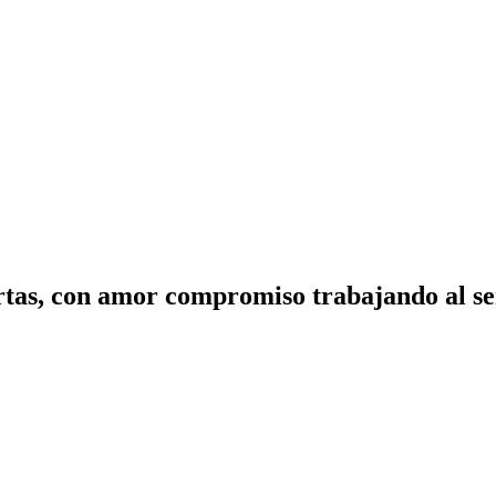
tas, con amor compromiso trabajando al ser