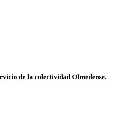
vicio de la colectividad Olmedense.