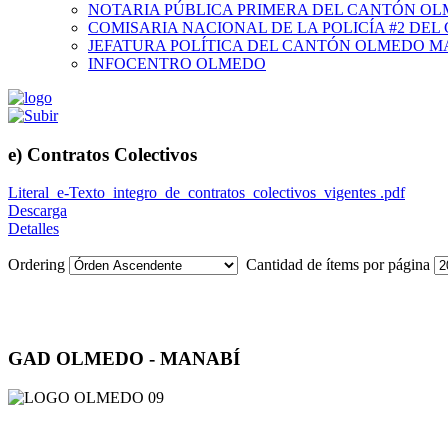
NOTARIA PÚBLICA PRIMERA DEL CANTÓN O
COMISARIA NACIONAL DE LA POLICÍA #2 DE
JEFATURA POLÍTICA DEL CANTÓN OLMEDO M
INFOCENTRO OLMEDO
e) Contratos Colectivos
Literal_e-Texto_integro_de_contratos_colectivos_vigentes .pdf
Descarga
Detalles
Ordering
Cantidad de ítems por página
GAD OLMEDO - MANABÍ