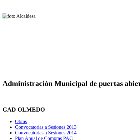
Administración Municipal de puertas abier
GAD OLMEDO
Obras
Convocatorias a Sesiones 2013
Convocatorias a Sesiones 2014
Plan Anual de Compras PAC