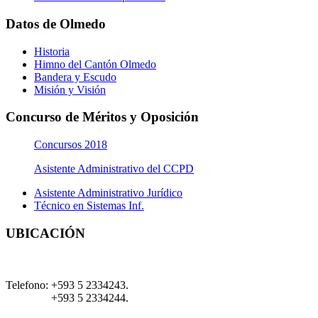
Datos de Olmedo
Historia
Himno del Cantón Olmedo
Bandera y Escudo
Misión y Visión
Concurso de Méritos y Oposición
Concursos 2018
Asistente Administrativo del CCPD
Asistente Administrativo Jurídico
Técnico en Sistemas Inf.
UBICACIÓN
Telefono:
+593 5 2334243.
+593 5 2334244.