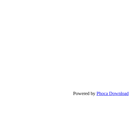
Powered by
Phoca Download