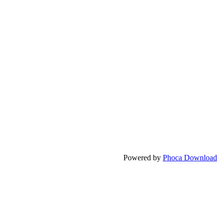
Powered by
Phoca Download