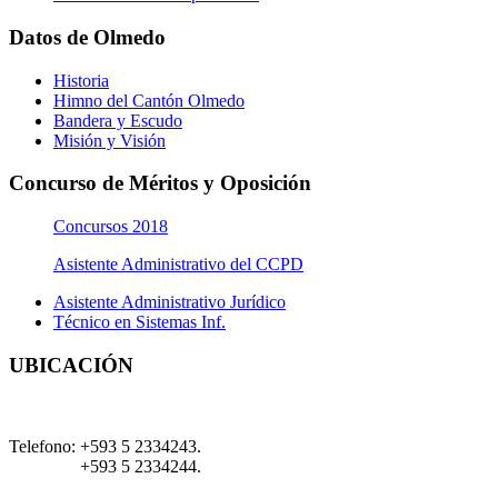
Datos de Olmedo
Historia
Himno del Cantón Olmedo
Bandera y Escudo
Misión y Visión
Concurso de Méritos y Oposición
Concursos 2018
Asistente Administrativo del CCPD
Asistente Administrativo Jurídico
Técnico en Sistemas Inf.
UBICACIÓN
Telefono:
+593 5 2334243.
+593 5 2334244.