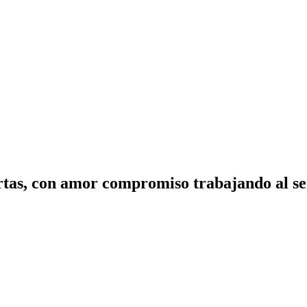
tas, con amor compromiso trabajando al ser