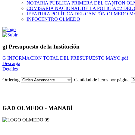
NOTARIA PÚBLICA PRIMERA DEL CANTÓN O
COMISARIA NACIONAL DE LA POLICÍA #2 DE
JEFATURA POLÍTICA DEL CANTÓN OLMEDO M
INFOCENTRO OLMEDO
g) Presupuesto de la Institución
G INFORMACION TOTAL DEL PRESUPUESTO MAYO.pdf
Descarga
Detalles
Ordering
Cantidad de ítems por página
GAD OLMEDO - MANABÍ