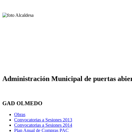
Administración Municipal de puertas abier
GAD OLMEDO
Obras
Convocatorias a Sesiones 2013
Convocatorias a Sesiones 2014
Plan Anual de Compras PAC