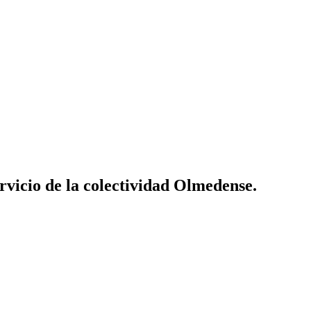
vicio de la colectividad Olmedense.