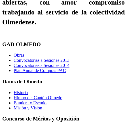
abiertas, con amor compromiso
trabajando al servicio de la colectividad
Olmedense.
GAD OLMEDO
Obras
Convocatorias a Sesiones 2013
Convocatorias a Sesiones 2014
Plan Anual de Compras PAC
Datos de Olmedo
Historia
Himno del Cantón Olmedo
Bandera y Escudo
Misión y Visión
Concurso de Méritos y Oposición