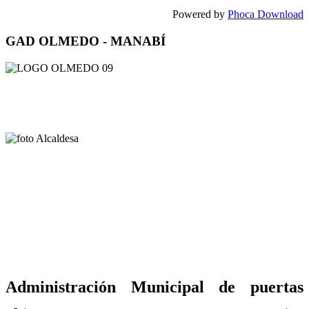
Powered by
Phoca Download
GAD OLMEDO - MANABÍ
Administración Municipal de puertas