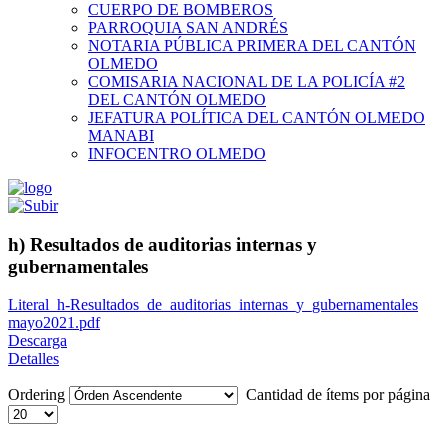
CUERPO DE BOMBEROS
PARROQUIA SAN ANDRÉS
NOTARIA PÚBLICA PRIMERA DEL CANTÓN
OLMEDO
COMISARIA NACIONAL DE LA POLICÍA #2
DEL CANTÓN OLMEDO
JEFATURA POLÍTICA DEL CANTÓN OLMEDO
MANABI
INFOCENTRO OLMEDO
h) Resultados de auditorias internas y
gubernamentales
Literal_h-Resultados_de_auditorias_internas_y_gubernamentales
mayo2021.pdf
Descarga
Detalles
Ordering
Cantidad de ítems por página