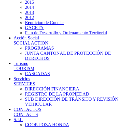
2015
2014
2013
2012
Rendición de Cuentas
GACETA
Plan de Desarrollo y Ordenamiento Territorial
Acción Social
SOCIAL ACTION
PROGRAMAS
JUNTA CANTONAL DE PROTECCIÓN DE
DERECHOS
Turismo
TOURISM
CASCADAS
Servicios
SERVICES
DIRECCIÓN FINANCIERA
REGISTRO DE LA PROPIEDAD
SUB DIRECCIÓN DE TRÁNSITO Y REVISIÓN
VEHICULAR
CONTACTOS
CONTACTS
S.I.L
COOP. POZA HONDA