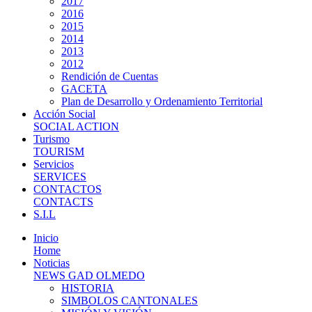
2017
2016
2015
2014
2013
2012
Rendición de Cuentas
GACETA
Plan de Desarrollo y Ordenamiento Territorial
Acción Social
SOCIAL ACTION
Turismo
TOURISM
Servicios
SERVICES
CONTACTOS
CONTACTS
S.I.L
Inicio
Home
Noticias
NEWS GAD OLMEDO
HISTORIA
SIMBOLOS CANTONALES