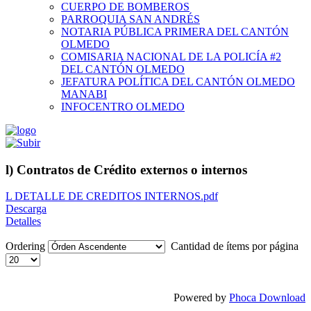
CUERPO DE BOMBEROS
PARROQUIA SAN ANDRÉS
NOTARIA PÚBLICA PRIMERA DEL CANTÓN
OLMEDO
COMISARIA NACIONAL DE LA POLICÍA #2
DEL CANTÓN OLMEDO
JEFATURA POLÍTICA DEL CANTÓN OLMEDO
MANABI
INFOCENTRO OLMEDO
l) Contratos de Crédito externos o internos
L DETALLE DE CREDITOS INTERNOS.pdf
Descarga
Detalles
Ordering
Cantidad de ítems por página
Powered by
Phoca Download