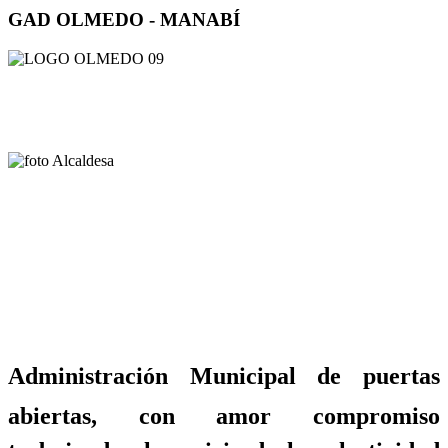
GAD OLMEDO - MANABÍ
Administración Municipal de puertas
abiertas, con amor compromiso