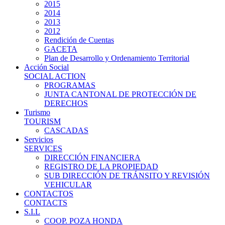
2015
2014
2013
2012
Rendición de Cuentas
GACETA
Plan de Desarrollo y Ordenamiento Territorial
Acción Social
SOCIAL ACTION
PROGRAMAS
JUNTA CANTONAL DE PROTECCIÓN DE
DERECHOS
Turismo
TOURISM
CASCADAS
Servicios
SERVICES
DIRECCIÓN FINANCIERA
REGISTRO DE LA PROPIEDAD
SUB DIRECCIÓN DE TRÁNSITO Y REVISIÓN
VEHICULAR
CONTACTOS
CONTACTS
S.I.L
COOP. POZA HONDA