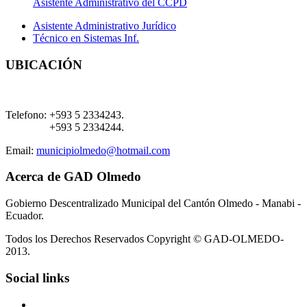
Asistente Administrativo del CCPD
Asistente Administrativo Jurídico
Técnico en Sistemas Inf.
UBICACIÓN
Telefono:
+593 5 2334243.
+593 5 2334244.
Email:
municipiolmedo@hotmail.com
Acerca de GAD Olmedo
Gobierno Descentralizado Municipal del Cantón Olmedo - Manabi -
Ecuador.
Todos los Derechos Reservados Copyright © GAD-OLMEDO-
2013.
Social links