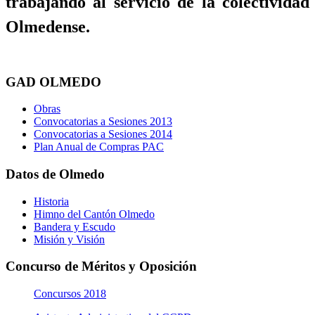
trabajando al servicio de la colectividad
Olmedense.
GAD OLMEDO
Obras
Convocatorias a Sesiones 2013
Convocatorias a Sesiones 2014
Plan Anual de Compras PAC
Datos de Olmedo
Historia
Himno del Cantón Olmedo
Bandera y Escudo
Misión y Visión
Concurso de Méritos y Oposición
Concursos 2018