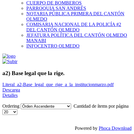
CUERPO DE BOMBEROS
PARROQUIA SAN ANDRÉS
NOTARIA PÚBLICA PRIMERA DEL CANTÓN
OLMEDO
COMISARIA NACIONAL DE LA POLICÍA #2
DEL CANTÓN OLMEDO
JEFATURA POLÍTICA DEL CANTÓN OLMEDO
MANABI
INFOCENTRO OLMEDO
a2) Base legal que la rige.
Literal_a2-Base_legal_que_rige_a_la_institucionmarzo.pdf
Descarga
Detalles
Ordering
Cantidad de ítems por página
Powered by
Phoca Download