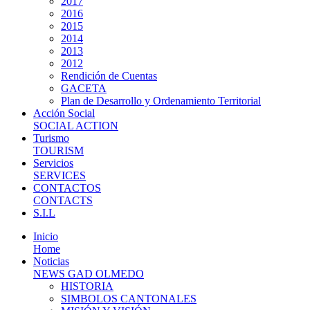
2017
2016
2015
2014
2013
2012
Rendición de Cuentas
GACETA
Plan de Desarrollo y Ordenamiento Territorial
Acción Social
SOCIAL ACTION
Turismo
TOURISM
Servicios
SERVICES
CONTACTOS
CONTACTS
S.I.L
Inicio
Home
Noticias
NEWS GAD OLMEDO
HISTORIA
SIMBOLOS CANTONALES