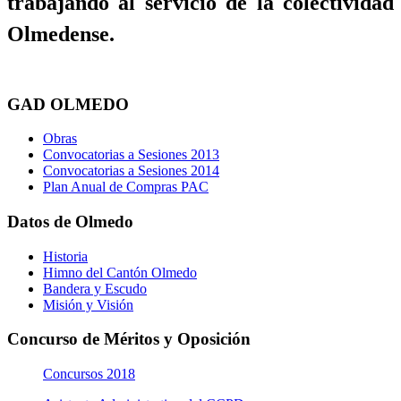
trabajando al servicio de la colectividad
Olmedense.
GAD OLMEDO
Obras
Convocatorias a Sesiones 2013
Convocatorias a Sesiones 2014
Plan Anual de Compras PAC
Datos de Olmedo
Historia
Himno del Cantón Olmedo
Bandera y Escudo
Misión y Visión
Concurso de Méritos y Oposición
Concursos 2018