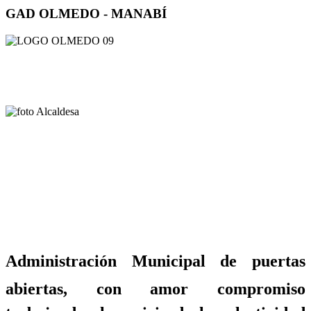
GAD OLMEDO - MANABÍ
Administración Municipal de puertas
abiertas, con amor compromiso