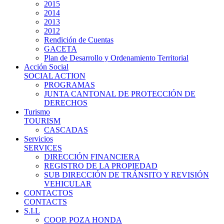
2015
2014
2013
2012
Rendición de Cuentas
GACETA
Plan de Desarrollo y Ordenamiento Territorial
Acción Social
SOCIAL ACTION
PROGRAMAS
JUNTA CANTONAL DE PROTECCIÓN DE
DERECHOS
Turismo
TOURISM
CASCADAS
Servicios
SERVICES
DIRECCIÓN FINANCIERA
REGISTRO DE LA PROPIEDAD
SUB DIRECCIÓN DE TRÁNSITO Y REVISIÓN
VEHICULAR
CONTACTOS
CONTACTS
S.I.L
COOP. POZA HONDA