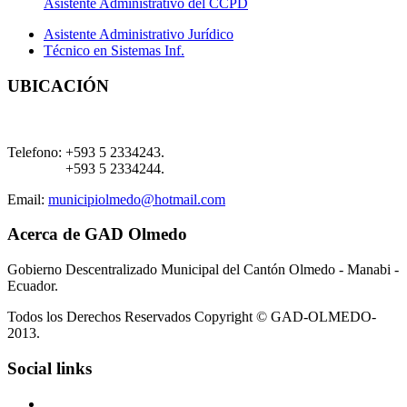
Asistente Administrativo del CCPD
Asistente Administrativo Jurídico
Técnico en Sistemas Inf.
UBICACIÓN
Telefono:
+593 5 2334243.
+593 5 2334244.
Email:
municipiolmedo@hotmail.com
Acerca de GAD Olmedo
Gobierno Descentralizado Municipal del Cantón Olmedo - Manabi -
Ecuador.
Todos los Derechos Reservados Copyright © GAD-OLMEDO-
2013.
Social links