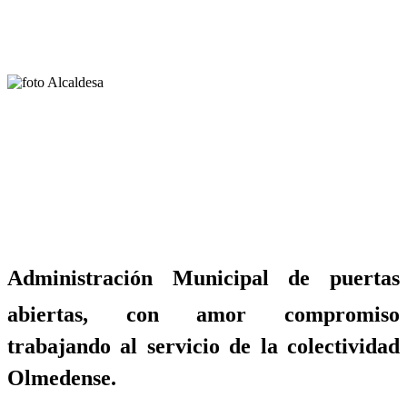
Administración Municipal de puertas
abiertas, con amor compromiso
trabajando al servicio de la colectividad
Olmedense.