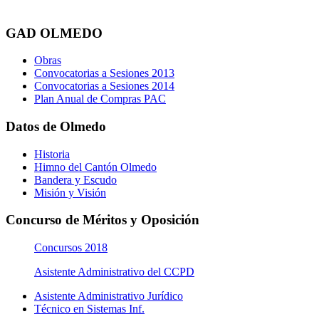
GAD OLMEDO
Obras
Convocatorias a Sesiones 2013
Convocatorias a Sesiones 2014
Plan Anual de Compras PAC
Datos de Olmedo
Historia
Himno del Cantón Olmedo
Bandera y Escudo
Misión y Visión
Concurso de Méritos y Oposición
Concursos 2018
Asistente Administrativo del CCPD
Asistente Administrativo Jurídico
Técnico en Sistemas Inf.