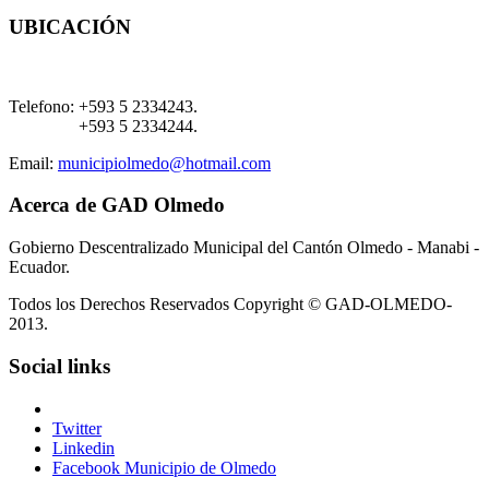
UBICACIÓN
Telefono:
+593 5 2334243.
+593 5 2334244.
Email:
municipiolmedo@hotmail.com
Acerca de GAD Olmedo
Gobierno Descentralizado Municipal del Cantón Olmedo - Manabi -
Ecuador.
Todos los Derechos Reservados Copyright © GAD-OLMEDO-
2013.
Social links
Twitter
Linkedin
Facebook Municipio de Olmedo