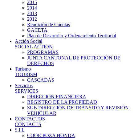
2015
2014
2013
2012
Rendición de Cuentas
GACETA
Plan de Desarrollo y Ordenamiento Territorial
Acción Social
SOCIAL ACTION
PROGRAMAS
JUNTA CANTONAL DE PROTECCIÓN DE
DERECHOS
Turismo
TOURISM
CASCADAS
Servicios
SERVICES
DIRECCIÓN FINANCIERA
REGISTRO DE LA PROPIEDAD
SUB DIRECCIÓN DE TRÁNSITO Y REVISIÓN
VEHICULAR
CONTACTOS
CONTACTS
S.I.L
COOP. POZA HONDA