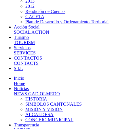
2013
2012
Rendición de Cuentas
GACETA
Plan de Desarrollo y Ordenamiento Territorial
Acción Social
SOCIAL ACTION
Turismo
TOURISM
Servicios
SERVICES
CONTACTOS
CONTACTS
S.I.L
Inicio
Home
Noticias
NEWS GAD OLMEDO
HISTORIA
SIMBOLOS CANTONALES
MISIÓN Y VISIÓN
ALCALDESA
CONCEJO MUNICIPAL
Transparencia