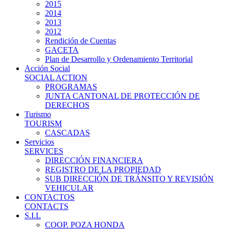
2015
2014
2013
2012
Rendición de Cuentas
GACETA
Plan de Desarrollo y Ordenamiento Territorial
Acción Social
SOCIAL ACTION
PROGRAMAS
JUNTA CANTONAL DE PROTECCIÓN DE
DERECHOS
Turismo
TOURISM
CASCADAS
Servicios
SERVICES
DIRECCIÓN FINANCIERA
REGISTRO DE LA PROPIEDAD
SUB DIRECCIÓN DE TRÁNSITO Y REVISIÓN
VEHICULAR
CONTACTOS
CONTACTS
S.I.L
COOP. POZA HONDA