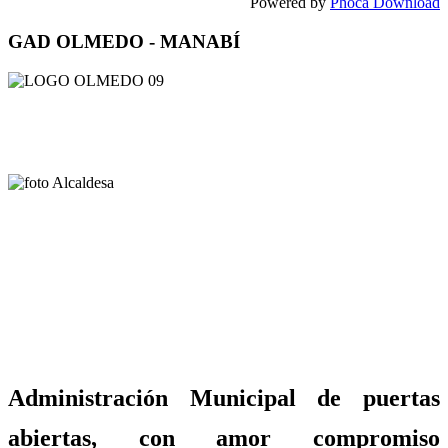
Powered by
Phoca Download
GAD OLMEDO - MANABÍ
Administración Municipal de puertas
abiertas, con amor compromiso