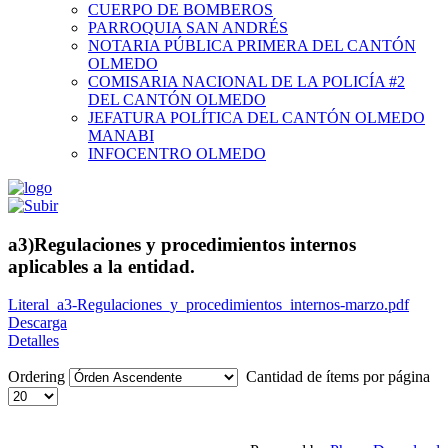
CUERPO DE BOMBEROS
PARROQUIA SAN ANDRÉS
NOTARIA PÚBLICA PRIMERA DEL CANTÓN
OLMEDO
COMISARIA NACIONAL DE LA POLICÍA #2
DEL CANTÓN OLMEDO
JEFATURA POLÍTICA DEL CANTÓN OLMEDO
MANABI
INFOCENTRO OLMEDO
a3)Regulaciones y procedimientos internos
aplicables a la entidad.
Literal_a3-Regulaciones_y_procedimientos_internos-marzo.pdf
Descarga
Detalles
Ordering
Cantidad de ítems por página