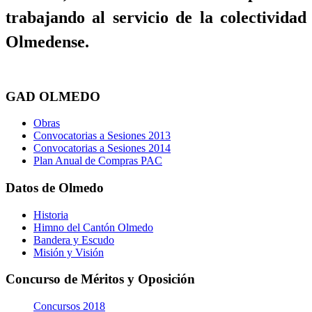
trabajando al servicio de la colectividad
Olmedense.
GAD OLMEDO
Obras
Convocatorias a Sesiones 2013
Convocatorias a Sesiones 2014
Plan Anual de Compras PAC
Datos de Olmedo
Historia
Himno del Cantón Olmedo
Bandera y Escudo
Misión y Visión
Concurso de Méritos y Oposición
Concursos 2018