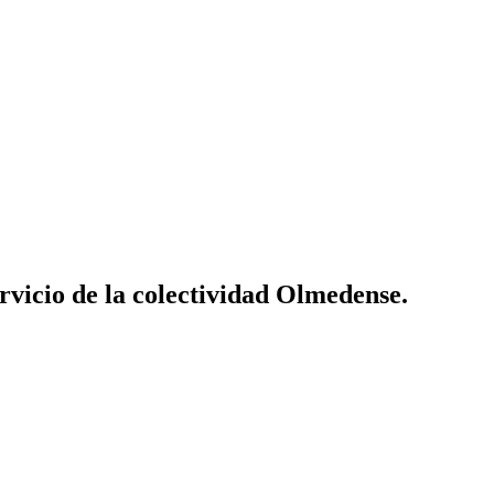
vicio de la colectividad Olmedense.