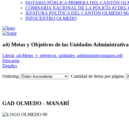
NOTARIA PÚBLICA PRIMERA DEL CANTÓN O
COMISARIA NACIONAL DE LA POLICÍA #2 DE
JEFATURA POLÍTICA DEL CANTÓN OLMEDO M
INFOCENTRO OLMEDO
a4) Metas y Objetivos de las Unidades Administrativ
Literal_a4-Metas_y_objetivos_unidades_administrativasmarzo.pdf
Descarga
Detalles
Ordering
Cantidad de ítems por página
GAD OLMEDO - MANABÍ