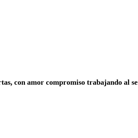
tas, con amor compromiso trabajando al ser