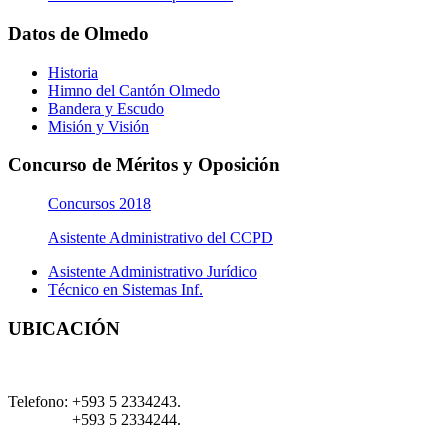
Datos de Olmedo
Historia
Himno del Cantón Olmedo
Bandera y Escudo
Misión y Visión
Concurso de Méritos y Oposición
Concursos 2018
Asistente Administrativo del CCPD
Asistente Administrativo Jurídico
Técnico en Sistemas Inf.
UBICACIÓN
Telefono:
+593 5 2334243.
+593 5 2334244.