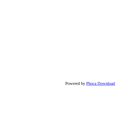
Powered by
Phoca Download