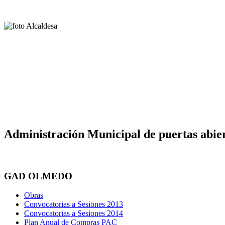
Administración Municipal de puertas abier
GAD OLMEDO
Obras
Convocatorias a Sesiones 2013
Convocatorias a Sesiones 2014
Plan Anual de Compras PAC