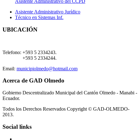
Asistente Administrativo del CCPD
Asistente Administrativo Jurídico
Técnico en Sistemas Inf.
UBICACIÓN
Telefono:
+593 5 2334243.
+593 5 2334244.
Email:
municipiolmedo@hotmail.com
Acerca de GAD Olmedo
Gobierno Descentralizado Municipal del Cantón Olmedo - Manabi -
Ecuador.
Todos los Derechos Reservados Copyright © GAD-OLMEDO-
2013.
Social links