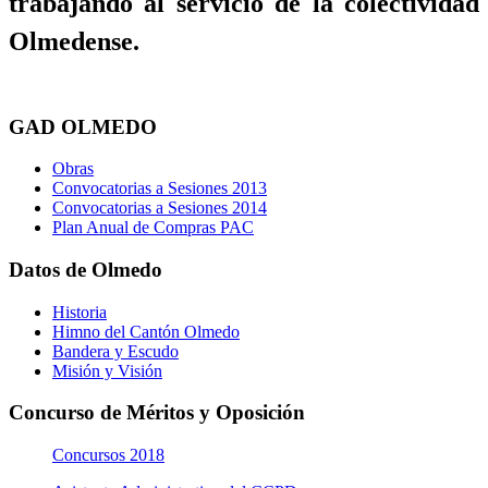
trabajando al servicio de la colectividad
Olmedense.
GAD OLMEDO
Obras
Convocatorias a Sesiones 2013
Convocatorias a Sesiones 2014
Plan Anual de Compras PAC
Datos de Olmedo
Historia
Himno del Cantón Olmedo
Bandera y Escudo
Misión y Visión
Concurso de Méritos y Oposición
Concursos 2018