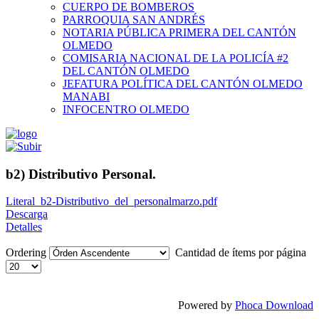
CUERPO DE BOMBEROS
PARROQUIA SAN ANDRÉS
NOTARIA PÚBLICA PRIMERA DEL CANTÓN
OLMEDO
COMISARIA NACIONAL DE LA POLICÍA #2
DEL CANTÓN OLMEDO
JEFATURA POLÍTICA DEL CANTÓN OLMEDO
MANABI
INFOCENTRO OLMEDO
b2) Distributivo Personal.
Literal_b2-Distributivo_del_personalmarzo.pdf
Descarga
Detalles
Ordering
Cantidad de ítems por página
Powered by
Phoca Download