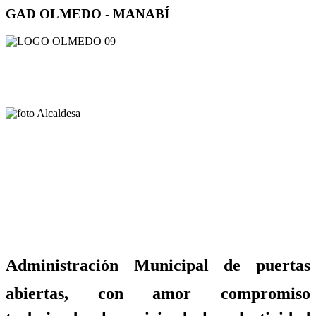
GAD OLMEDO - MANABÍ
Administración Municipal de puertas
abiertas, con amor compromiso