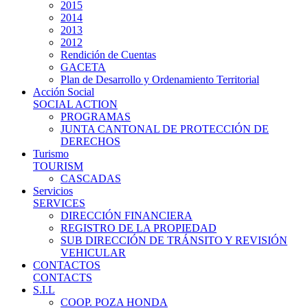
2015
2014
2013
2012
Rendición de Cuentas
GACETA
Plan de Desarrollo y Ordenamiento Territorial
Acción Social
SOCIAL ACTION
PROGRAMAS
JUNTA CANTONAL DE PROTECCIÓN DE
DERECHOS
Turismo
TOURISM
CASCADAS
Servicios
SERVICES
DIRECCIÓN FINANCIERA
REGISTRO DE LA PROPIEDAD
SUB DIRECCIÓN DE TRÁNSITO Y REVISIÓN
VEHICULAR
CONTACTOS
CONTACTS
S.I.L
COOP. POZA HONDA