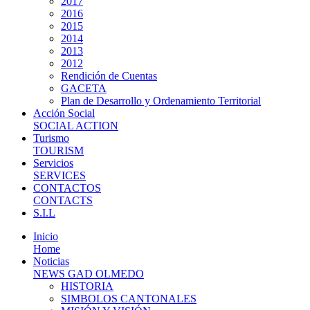
2017
2016
2015
2014
2013
2012
Rendición de Cuentas
GACETA
Plan de Desarrollo y Ordenamiento Territorial
Acción Social
SOCIAL ACTION
Turismo
TOURISM
Servicios
SERVICES
CONTACTOS
CONTACTS
S.I.L
Inicio
Home
Noticias
NEWS GAD OLMEDO
HISTORIA
SIMBOLOS CANTONALES