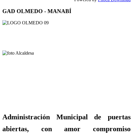
GAD OLMEDO - MANABÍ
Administración Municipal de puertas
abiertas, con amor compromiso