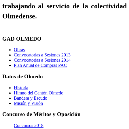
trabajando al servicio de la colectividad
Olmedense.
GAD OLMEDO
Obras
Convocatorias a Sesiones 2013
Convocatorias a Sesiones 2014
Plan Anual de Compras PAC
Datos de Olmedo
Historia
Himno del Cantón Olmedo
Bandera y Escudo
Misión y Visión
Concurso de Méritos y Oposición
Concursos 2018