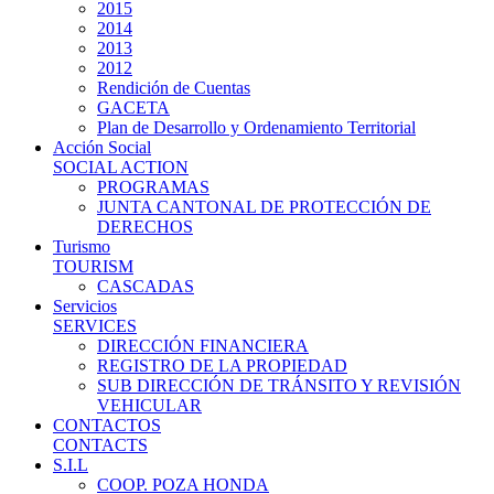
2015
2014
2013
2012
Rendición de Cuentas
GACETA
Plan de Desarrollo y Ordenamiento Territorial
Acción Social
SOCIAL ACTION
PROGRAMAS
JUNTA CANTONAL DE PROTECCIÓN DE
DERECHOS
Turismo
TOURISM
CASCADAS
Servicios
SERVICES
DIRECCIÓN FINANCIERA
REGISTRO DE LA PROPIEDAD
SUB DIRECCIÓN DE TRÁNSITO Y REVISIÓN
VEHICULAR
CONTACTOS
CONTACTS
S.I.L
COOP. POZA HONDA