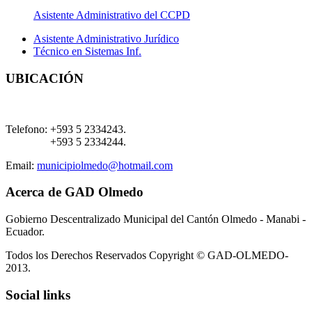
Asistente Administrativo del CCPD
Asistente Administrativo Jurídico
Técnico en Sistemas Inf.
UBICACIÓN
Telefono:
+593 5 2334243.
+593 5 2334244.
Email:
municipiolmedo@hotmail.com
Acerca de GAD Olmedo
Gobierno Descentralizado Municipal del Cantón Olmedo - Manabi -
Ecuador.
Todos los Derechos Reservados Copyright © GAD-OLMEDO-
2013.
Social links