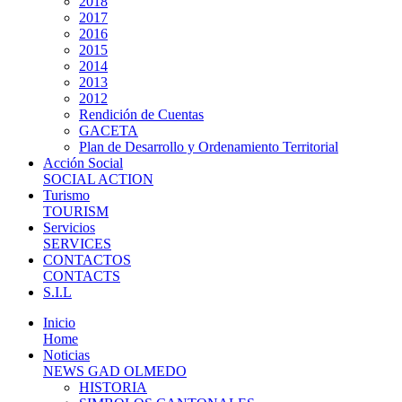
2018
2017
2016
2015
2014
2013
2012
Rendición de Cuentas
GACETA
Plan de Desarrollo y Ordenamiento Territorial
Acción Social
SOCIAL ACTION
Turismo
TOURISM
Servicios
SERVICES
CONTACTOS
CONTACTS
S.I.L
Inicio
Home
Noticias
NEWS GAD OLMEDO
HISTORIA