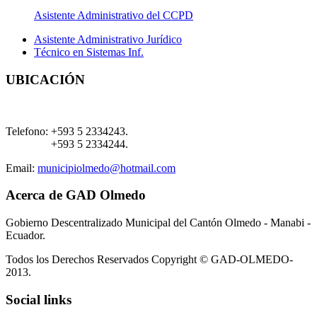
Asistente Administrativo del CCPD
Asistente Administrativo Jurídico
Técnico en Sistemas Inf.
UBICACIÓN
Telefono:
+593 5 2334243.
+593 5 2334244.
Email:
municipiolmedo@hotmail.com
Acerca de GAD Olmedo
Gobierno Descentralizado Municipal del Cantón Olmedo - Manabi -
Ecuador.
Todos los Derechos Reservados Copyright © GAD-OLMEDO-
2013.
Social links