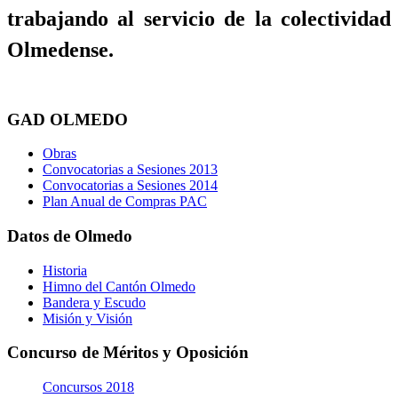
trabajando al servicio de la colectividad
Olmedense.
GAD OLMEDO
Obras
Convocatorias a Sesiones 2013
Convocatorias a Sesiones 2014
Plan Anual de Compras PAC
Datos de Olmedo
Historia
Himno del Cantón Olmedo
Bandera y Escudo
Misión y Visión
Concurso de Méritos y Oposición
Concursos 2018