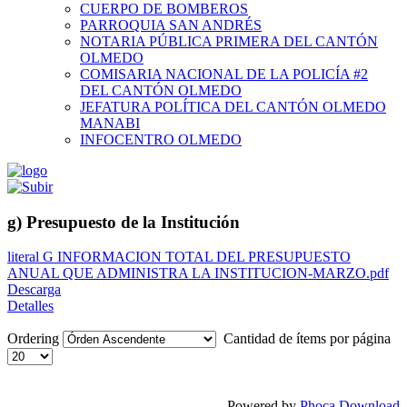
CUERPO DE BOMBEROS
PARROQUIA SAN ANDRÉS
NOTARIA PÚBLICA PRIMERA DEL CANTÓN
OLMEDO
COMISARIA NACIONAL DE LA POLICÍA #2
DEL CANTÓN OLMEDO
JEFATURA POLÍTICA DEL CANTÓN OLMEDO
MANABI
INFOCENTRO OLMEDO
g) Presupuesto de la Institución
literal G INFORMACION TOTAL DEL PRESUPUESTO
ANUAL QUE ADMINISTRA LA INSTITUCION-MARZO.pdf
Descarga
Detalles
Ordering
Cantidad de ítems por página
Powered by
Phoca Download