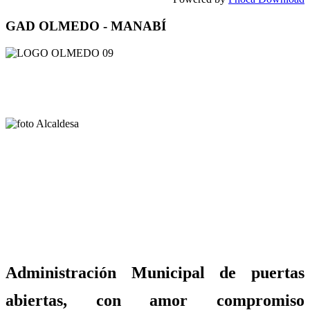
GAD OLMEDO - MANABÍ
Administración Municipal de puertas
abiertas, con amor compromiso