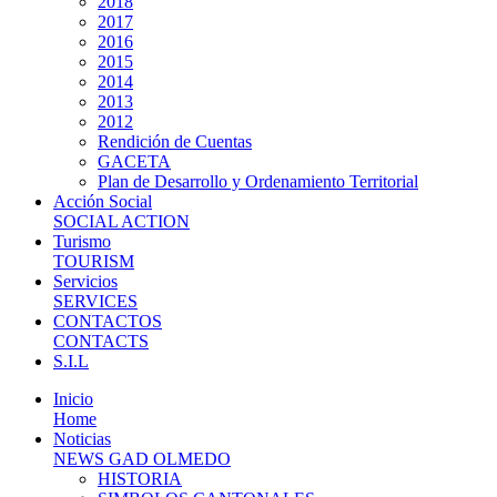
2018
2017
2016
2015
2014
2013
2012
Rendición de Cuentas
GACETA
Plan de Desarrollo y Ordenamiento Territorial
Acción Social
SOCIAL ACTION
Turismo
TOURISM
Servicios
SERVICES
CONTACTOS
CONTACTS
S.I.L
Inicio
Home
Noticias
NEWS GAD OLMEDO
HISTORIA