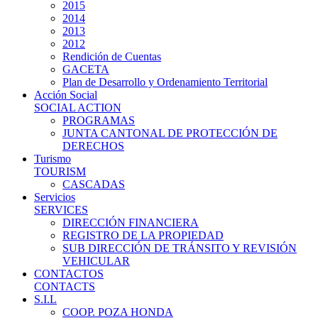
2015
2014
2013
2012
Rendición de Cuentas
GACETA
Plan de Desarrollo y Ordenamiento Territorial
Acción Social
SOCIAL ACTION
PROGRAMAS
JUNTA CANTONAL DE PROTECCIÓN DE
DERECHOS
Turismo
TOURISM
CASCADAS
Servicios
SERVICES
DIRECCIÓN FINANCIERA
REGISTRO DE LA PROPIEDAD
SUB DIRECCIÓN DE TRÁNSITO Y REVISIÓN
VEHICULAR
CONTACTOS
CONTACTS
S.I.L
COOP. POZA HONDA