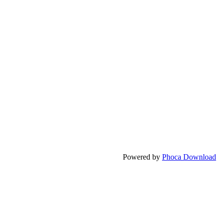
Powered by
Phoca Download