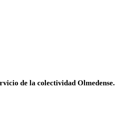
vicio de la colectividad Olmedense.