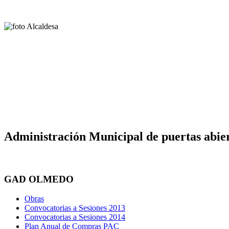
Administración Municipal de puertas abier
GAD OLMEDO
Obras
Convocatorias a Sesiones 2013
Convocatorias a Sesiones 2014
Plan Anual de Compras PAC