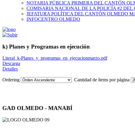
NOTARIA PÚBLICA PRIMERA DEL CANTÓN O
COMISARIA NACIONAL DE LA POLICÍA #2 DE
JEFATURA POLÍTICA DEL CANTÓN OLMEDO M
INFOCENTRO OLMEDO
k) Planes y Programas en ejecución
Literal_k-Planes_y_programas_en_ejecucionmarzo.pdf
Descarga
Detalles
Ordering
Cantidad de ítems por página
GAD OLMEDO - MANABÍ