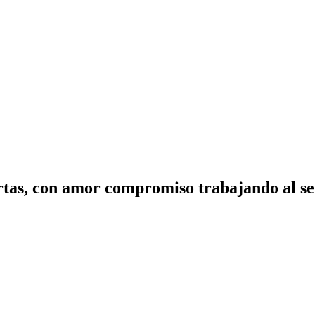
tas, con amor compromiso trabajando al ser