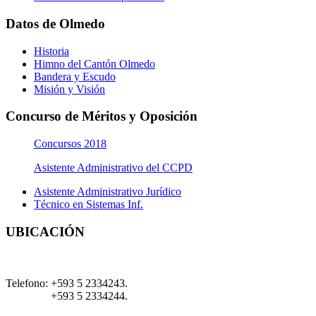
Datos de Olmedo
Historia
Himno del Cantón Olmedo
Bandera y Escudo
Misión y Visión
Concurso de Méritos y Oposición
Concursos 2018
Asistente Administrativo del CCPD
Asistente Administrativo Jurídico
Técnico en Sistemas Inf.
UBICACIÓN
Telefono:
+593 5 2334243.
+593 5 2334244.