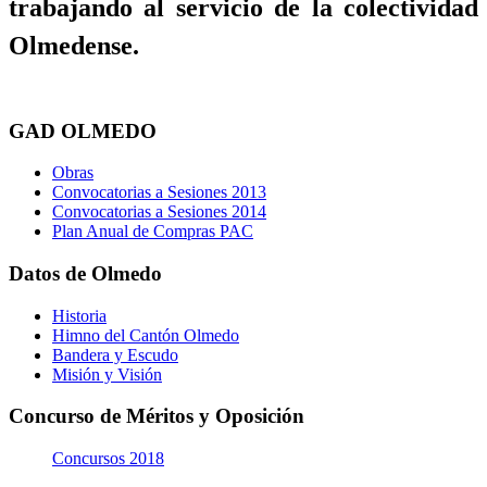
trabajando al servicio de la colectividad
Olmedense.
GAD OLMEDO
Obras
Convocatorias a Sesiones 2013
Convocatorias a Sesiones 2014
Plan Anual de Compras PAC
Datos de Olmedo
Historia
Himno del Cantón Olmedo
Bandera y Escudo
Misión y Visión
Concurso de Méritos y Oposición
Concursos 2018