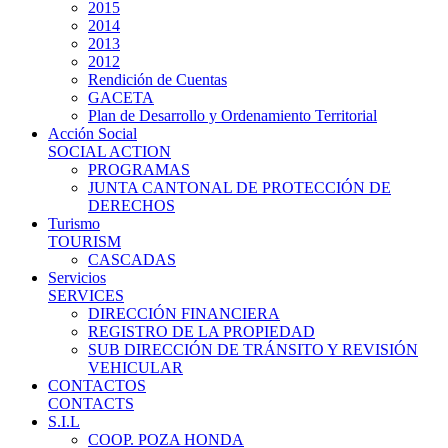
2015
2014
2013
2012
Rendición de Cuentas
GACETA
Plan de Desarrollo y Ordenamiento Territorial
Acción Social
SOCIAL ACTION
PROGRAMAS
JUNTA CANTONAL DE PROTECCIÓN DE
DERECHOS
Turismo
TOURISM
CASCADAS
Servicios
SERVICES
DIRECCIÓN FINANCIERA
REGISTRO DE LA PROPIEDAD
SUB DIRECCIÓN DE TRÁNSITO Y REVISIÓN
VEHICULAR
CONTACTOS
CONTACTS
S.I.L
COOP. POZA HONDA