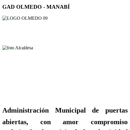
GAD OLMEDO - MANABÍ
Administración Municipal de puertas
abiertas, con amor compromiso