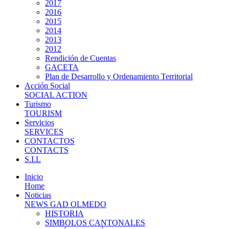
2017
2016
2015
2014
2013
2012
Rendición de Cuentas
GACETA
Plan de Desarrollo y Ordenamiento Territorial
Acción Social
SOCIAL ACTION
Turismo
TOURISM
Servicios
SERVICES
CONTACTOS
CONTACTS
S.I.L
Inicio
Home
Noticias
NEWS GAD OLMEDO
HISTORIA
SIMBOLOS CANTONALES