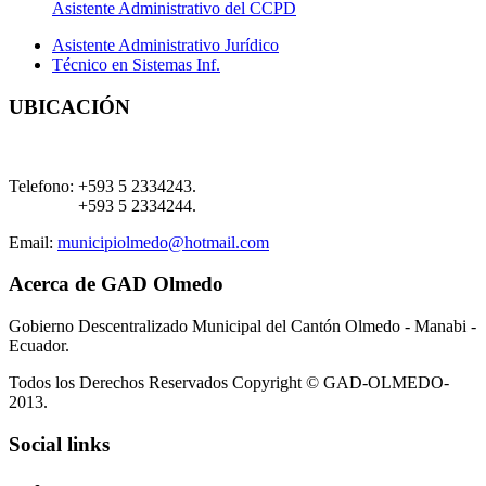
Asistente Administrativo del CCPD
Asistente Administrativo Jurídico
Técnico en Sistemas Inf.
UBICACIÓN
Telefono:
+593 5 2334243.
+593 5 2334244.
Email:
municipiolmedo@hotmail.com
Acerca de GAD Olmedo
Gobierno Descentralizado Municipal del Cantón Olmedo - Manabi -
Ecuador.
Todos los Derechos Reservados Copyright © GAD-OLMEDO-
2013.
Social links