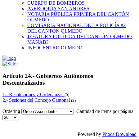
CUERPO DE BOMBEROS
PARROQUIA SAN ANDRÉS
NOTARIA PÚBLICA PRIMERA DEL CANTÓN
OLMEDO
COMISARIA NACIONAL DE LA POLICÍA #2
DEL CANTÓN OLMEDO
JEFATURA POLÍTICA DEL CANTÓN OLMEDO
MANABI
INFOCENTRO OLMEDO
Artículo 24.- Gobiernos Autónomos
Descentralizados
1.- Resoluciones y Ordenanzas
(0)
2.- Sesiones del Concejo Cantonal
(3)
Ordering
Cantidad de ítems por página
Powered by
Phoca Download