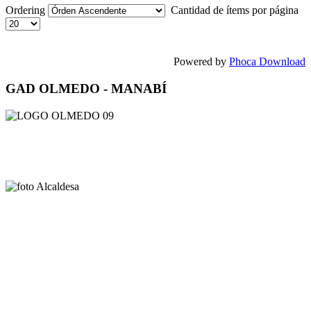
Ordering
Cantidad de ítems por página
Powered by
Phoca Download
GAD OLMEDO - MANABÍ