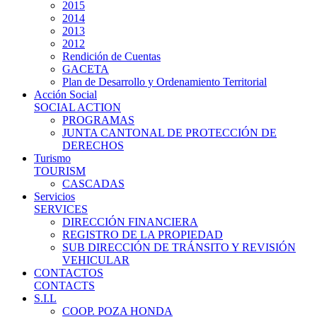
2015
2014
2013
2012
Rendición de Cuentas
GACETA
Plan de Desarrollo y Ordenamiento Territorial
Acción Social
SOCIAL ACTION
PROGRAMAS
JUNTA CANTONAL DE PROTECCIÓN DE
DERECHOS
Turismo
TOURISM
CASCADAS
Servicios
SERVICES
DIRECCIÓN FINANCIERA
REGISTRO DE LA PROPIEDAD
SUB DIRECCIÓN DE TRÁNSITO Y REVISIÓN
VEHICULAR
CONTACTOS
CONTACTS
S.I.L
COOP. POZA HONDA