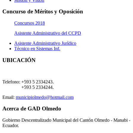
Misión y Visión
Concurso de Méritos y Oposición
Concursos 2018
Asistente Administrativo del CCPD
Asistente Administrativo Jurídico
Técnico en Sistemas Inf.
UBICACIÓN
Telefono:
+593 5 2334243.
+593 5 2334244.
Email:
municipiolmedo@hotmail.com
Acerca de GAD Olmedo
Gobierno Descentralizado Municipal del Cantón Olmedo - Manabi -
Ecuador.