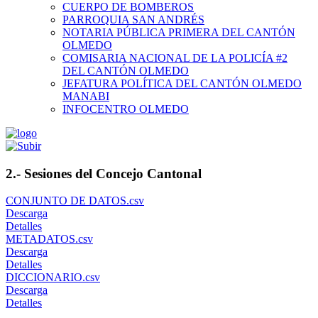
CUERPO DE BOMBEROS
PARROQUIA SAN ANDRÉS
NOTARIA PÚBLICA PRIMERA DEL CANTÓN
OLMEDO
COMISARIA NACIONAL DE LA POLICÍA #2
DEL CANTÓN OLMEDO
JEFATURA POLÍTICA DEL CANTÓN OLMEDO
MANABI
INFOCENTRO OLMEDO
2.- Sesiones del Concejo Cantonal
CONJUNTO DE DATOS.csv
Descarga
Detalles
METADATOS.csv
Descarga
Detalles
DICCIONARIO.csv
Descarga
Detalles