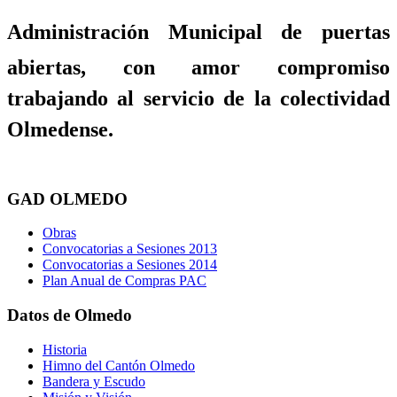
Administración Municipal de puertas
abiertas, con amor compromiso
trabajando al servicio de la colectividad
Olmedense.
GAD OLMEDO
Obras
Convocatorias a Sesiones 2013
Convocatorias a Sesiones 2014
Plan Anual de Compras PAC
Datos de Olmedo
Historia
Himno del Cantón Olmedo
Bandera y Escudo