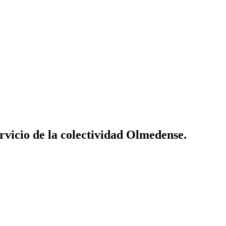
vicio de la colectividad Olmedense.