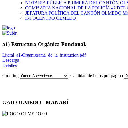
NOTARIA PÚBLICA PRIMERA DEL CANTÓN O
COMISARIA NACIONAL DE LA POLICÍA #2 DE
JEFATURA POLÍTICA DEL CANTÓN OLMEDO M
INFOCENTRO OLMEDO
a1) Estructura Orgánica Funcional.
Literal_a1-Organigrama_de_la_institucion.pdf
Descarga
Detalles
Ordering
Cantidad de ítems por página
GAD OLMEDO - MANABÍ