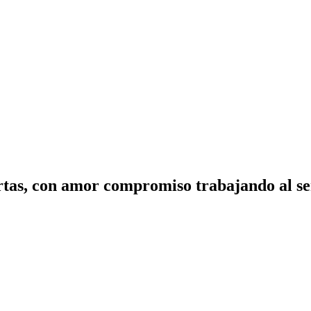
tas, con amor compromiso trabajando al ser