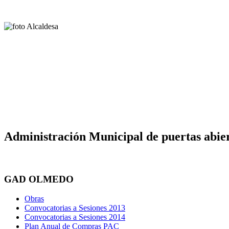
Administración Municipal de puertas abier
GAD OLMEDO
Obras
Convocatorias a Sesiones 2013
Convocatorias a Sesiones 2014
Plan Anual de Compras PAC