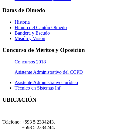
Datos de Olmedo
Historia
Himno del Cantón Olmedo
Bandera y Escudo
Misión y Visión
Concurso de Méritos y Oposición
Concursos 2018
Asistente Administrativo del CCPD
Asistente Administrativo Jurídico
Técnico en Sistemas Inf.
UBICACIÓN
Telefono:
+593 5 2334243.
+593 5 2334244.