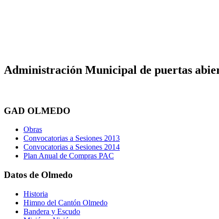
Administración Municipal de puertas abier
GAD OLMEDO
Obras
Convocatorias a Sesiones 2013
Convocatorias a Sesiones 2014
Plan Anual de Compras PAC
Datos de Olmedo
Historia
Himno del Cantón Olmedo
Bandera y Escudo