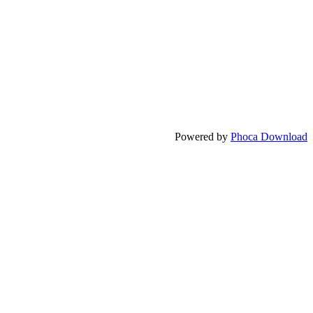
Powered by
Phoca Download