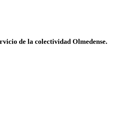
vicio de la colectividad Olmedense.