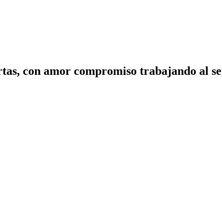
tas, con amor compromiso trabajando al ser