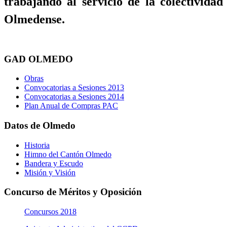
trabajando al servicio de la colectividad
Olmedense.
GAD OLMEDO
Obras
Convocatorias a Sesiones 2013
Convocatorias a Sesiones 2014
Plan Anual de Compras PAC
Datos de Olmedo
Historia
Himno del Cantón Olmedo
Bandera y Escudo
Misión y Visión
Concurso de Méritos y Oposición
Concursos 2018