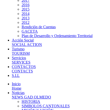
2017
2016
2015
2014
2013
2012
Rendición de Cuentas
GACETA
Plan de Desarrollo y Ordenamiento Territorial
Acción Social
SOCIAL ACTION
Turismo
TOURISM
Servicios
SERVICES
CONTACTOS
CONTACTS
S.I.L
Inicio
Home
Noticias
NEWS GAD OLMEDO
HISTORIA
SIMBOLOS CANTONALES