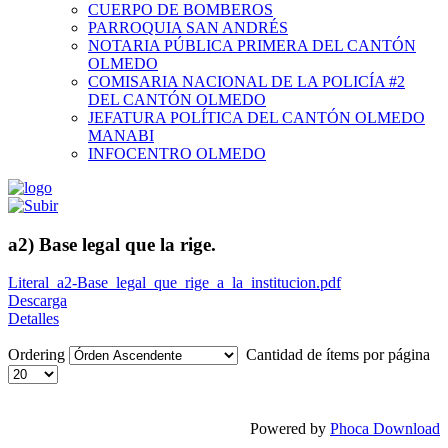
CUERPO DE BOMBEROS
PARROQUIA SAN ANDRÉS
NOTARIA PÚBLICA PRIMERA DEL CANTÓN
OLMEDO
COMISARIA NACIONAL DE LA POLICÍA #2
DEL CANTÓN OLMEDO
JEFATURA POLÍTICA DEL CANTÓN OLMEDO
MANABI
INFOCENTRO OLMEDO
a2) Base legal que la rige.
Literal_a2-Base_legal_que_rige_a_la_institucion.pdf
Descarga
Detalles
Ordering
Cantidad de ítems por página
Powered by
Phoca Download