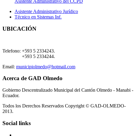
Asistente Administrativo del CCPD
Asistente Administrativo Jurídico
Técnico en Sistemas Inf.
UBICACIÓN
Telefono:
+593 5 2334243.
+593 5 2334244.
Email:
municipiolmedo@hotmail.com
Acerca de GAD Olmedo
Gobierno Descentralizado Municipal del Cantón Olmedo - Manabi -
Ecuador.
Todos los Derechos Reservados Copyright © GAD-OLMEDO-
2013.
Social links