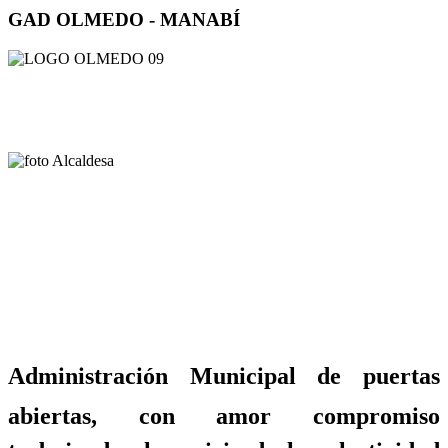
GAD OLMEDO - MANABÍ
Administración Municipal de puertas
abiertas, con amor compromiso