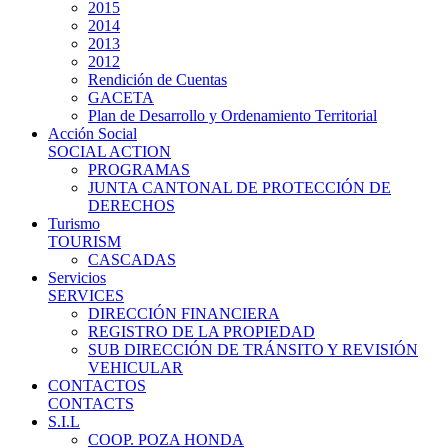
2015
2014
2013
2012
Rendición de Cuentas
GACETA
Plan de Desarrollo y Ordenamiento Territorial
Acción Social
SOCIAL ACTION
PROGRAMAS
JUNTA CANTONAL DE PROTECCIÓN DE
DERECHOS
Turismo
TOURISM
CASCADAS
Servicios
SERVICES
DIRECCIÓN FINANCIERA
REGISTRO DE LA PROPIEDAD
SUB DIRECCIÓN DE TRÁNSITO Y REVISIÓN
VEHICULAR
CONTACTOS
CONTACTS
S.I.L
COOP. POZA HONDA