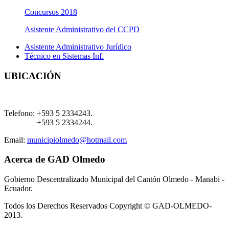
Concursos 2018
Asistente Administrativo del CCPD
Asistente Administrativo Jurídico
Técnico en Sistemas Inf.
UBICACIÓN
Telefono:
+593 5 2334243.
+593 5 2334244.
Email:
municipiolmedo@hotmail.com
Acerca de GAD Olmedo
Gobierno Descentralizado Municipal del Cantón Olmedo - Manabi -
Ecuador.
Todos los Derechos Reservados Copyright © GAD-OLMEDO-
2013.