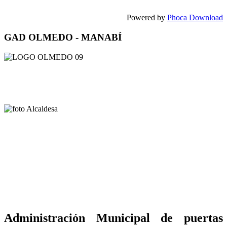
Powered by
Phoca Download
GAD OLMEDO - MANABÍ
Administración Municipal de puertas