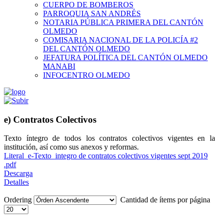
CUERPO DE BOMBEROS
PARROQUIA SAN ANDRÉS
NOTARIA PÚBLICA PRIMERA DEL CANTÓN
OLMEDO
COMISARIA NACIONAL DE LA POLICÍA #2
DEL CANTÓN OLMEDO
JEFATURA POLÍTICA DEL CANTÓN OLMEDO
MANABI
INFOCENTRO OLMEDO
e) Contratos Colectivos
Texto íntegro de todos los contratos colectivos vigentes en la
institución, así como sus anexos y reformas.
Literal_e-Texto_integro de contratos colectivos vigentes sept 2019
.pdf
Descarga
Detalles
Ordering
Cantidad de ítems por página