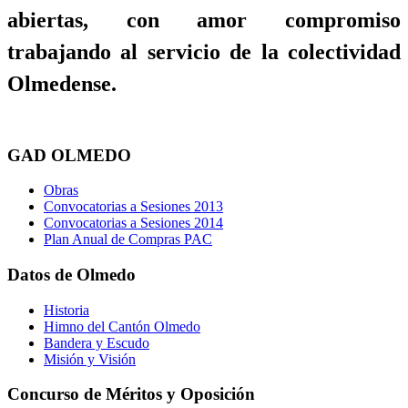
abiertas, con amor compromiso
trabajando al servicio de la colectividad
Olmedense.
GAD OLMEDO
Obras
Convocatorias a Sesiones 2013
Convocatorias a Sesiones 2014
Plan Anual de Compras PAC
Datos de Olmedo
Historia
Himno del Cantón Olmedo
Bandera y Escudo
Misión y Visión
Concurso de Méritos y Oposición