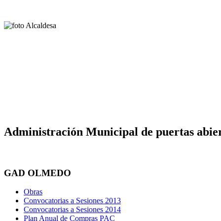
Administración Municipal de puertas abier
GAD OLMEDO
Obras
Convocatorias a Sesiones 2013
Convocatorias a Sesiones 2014
Plan Anual de Compras PAC