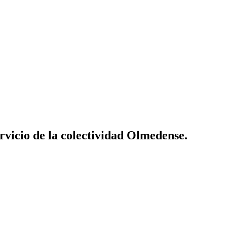
vicio de la colectividad Olmedense.