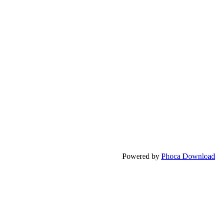
Powered by
Phoca Download