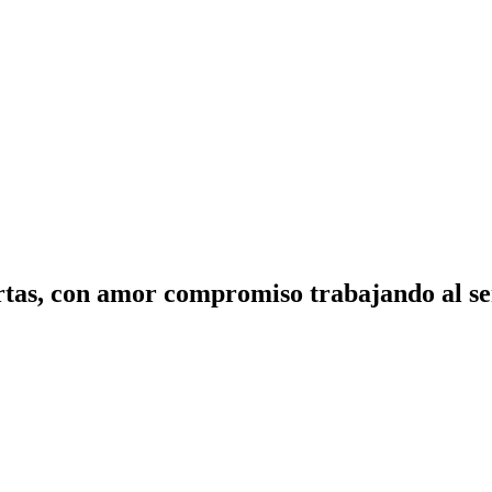
tas, con amor compromiso trabajando al ser