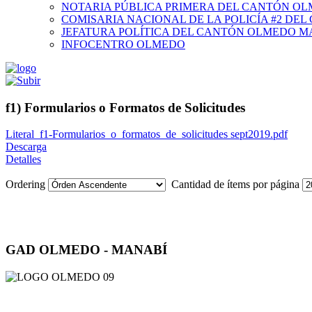
NOTARIA PÚBLICA PRIMERA DEL CANTÓN O
COMISARIA NACIONAL DE LA POLICÍA #2 DE
JEFATURA POLÍTICA DEL CANTÓN OLMEDO M
INFOCENTRO OLMEDO
f1) Formularios o Formatos de Solicitudes
Literal_f1-Formularios_o_formatos_de_solicitudes sept2019.pdf
Descarga
Detalles
Ordering
Cantidad de ítems por página
GAD OLMEDO - MANABÍ