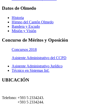
Datos de Olmedo
Historia
Himno del Cantón Olmedo
Bandera y Escudo
Misión y Visión
Concurso de Méritos y Oposición
Concursos 2018
Asistente Administrativo del CCPD
Asistente Administrativo Jurídico
Técnico en Sistemas Inf.
UBICACIÓN
Telefono:
+593 5 2334243.
+593 5 2334244.